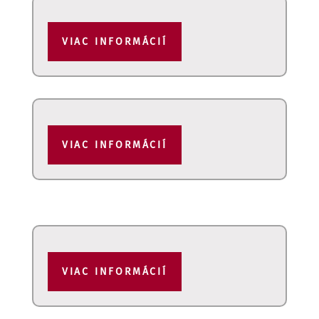
VIAC INFORMÁCIÍ
VIAC INFORMÁCIÍ
VIAC INFORMÁCIÍ