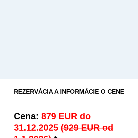
REZERVÁCIA A INFORMÁCIE O CENE
Cena:
879 EUR do
31.12.2025
(929 EUR od