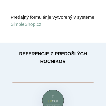
Predajný formulár je vytvorený v systéme
SimpleShop.cz
.
REFERENCIE Z PREDOŠLÝCH
ROČNÍKOV