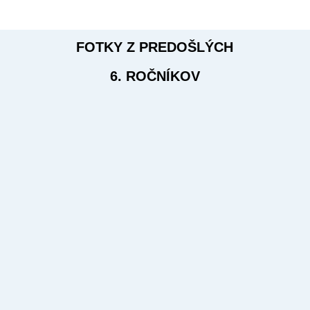
FOTKY Z PREDOŠLÝCH
6. ROČNÍKOV