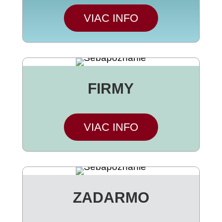
VIAC INFO
FIRMY
VIAC INFO
ZADARMO