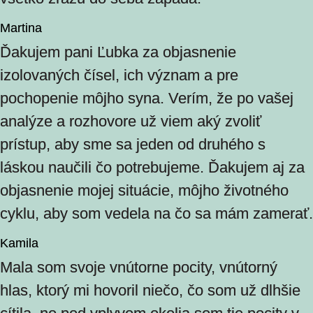
Martina
Ďakujem pani Ľubka za objasnenie
izolovaných čísel, ich význam a pre
pochopenie môjho syna. Verím, že po vašej
analýze a rozhovore už viem aký zvoliť
prístup, aby sme sa jeden od druhého s
láskou naučili čo potrebujeme. Ďakujem aj za
objasnenie mojej situácie, môjho životného
cyklu, aby som vedela na čo sa mám zamerať.
Kamila
Mala som svoje vnútorne pocity, vnútorný
hlas, ktorý mi hovoril niečo, čo som už dlhšie